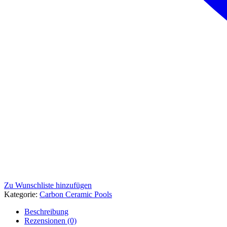
Zu Wunschliste hinzufügen
Kategorie:
Carbon Ceramic Pools
Beschreibung
Rezensionen (0)