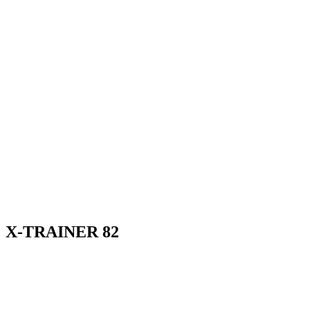
X-TRAINER 82