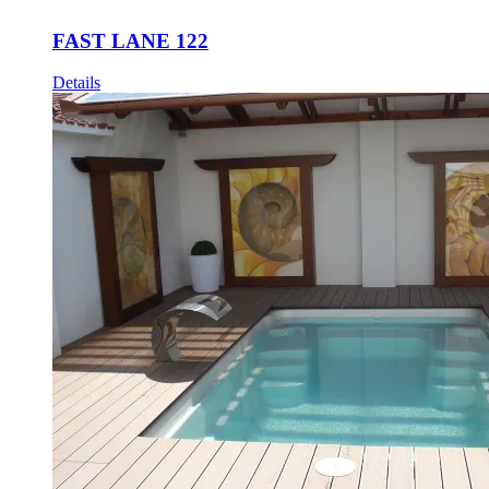
FAST LANE 122
Details