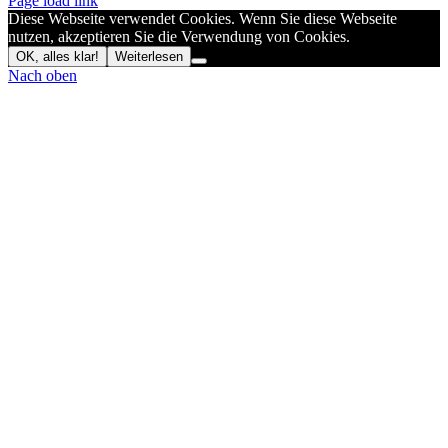
Page load link
Diese Webseite verwendet Cookies. Wenn Sie diese Webseite
nutzen, akzeptieren Sie die Verwendung von Cookies.
OK, alles klar!
Weiterlesen
Nach oben