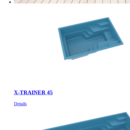
X-TRAINER 45
Details