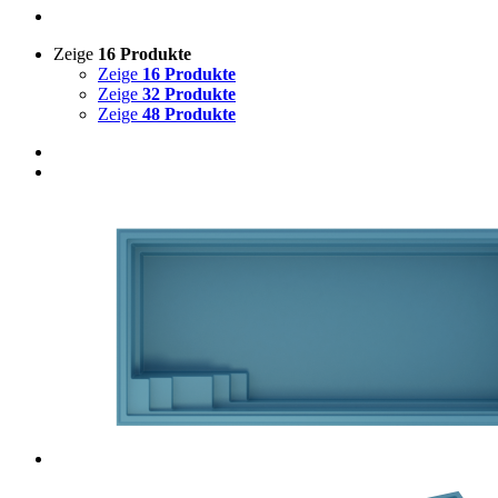
Zeige
16 Produkte
Zeige
16 Produkte
Zeige
32 Produkte
Zeige
48 Produkte