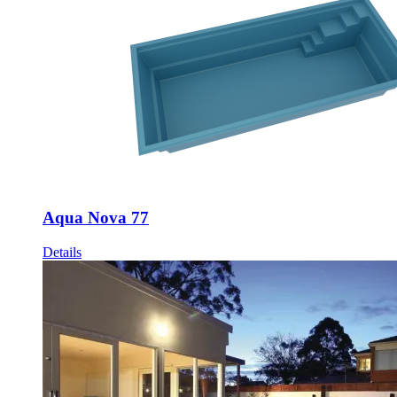
Aqua Nova 77
Details