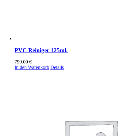
PVC Reiniger 125ml.
799.00
€
In den Warenkorb
Details