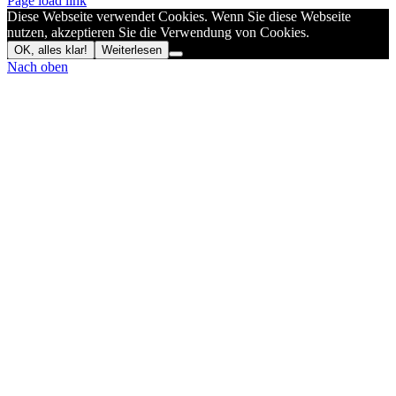
Page load link
Diese Webseite verwendet Cookies. Wenn Sie diese Webseite
nutzen, akzeptieren Sie die Verwendung von Cookies.
OK, alles klar!
Weiterlesen
Nach oben