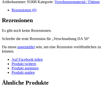
Artikelnummer:
91008
Kategorie:
Verrohrungsmaterial / Fittinge
Rezensionen (0)
Rezensionen
Es gibt noch keine Rezensionen.
Schreibe die erste Rezension für „Verschraubung DA 50“
Du musst
angemeldet
sein, um eine Rezension veröffentlichen zu
können.
Auf Facebook teilen
Produkt twittern
Produkt anpinnen
Produkt mailen
Ähnliche Produkte