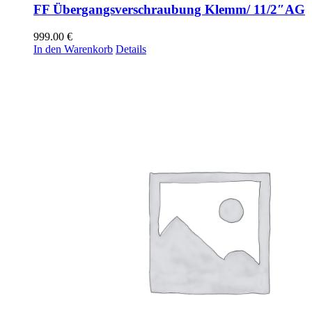
FF Übergangsverschraubung Klemm/ 11/2″AG
999.00
€
In den Warenkorb
Details