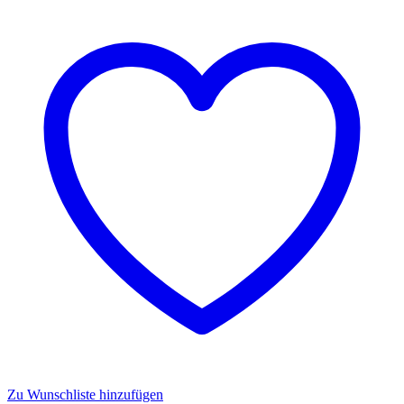
Zu Wunschliste hinzufügen