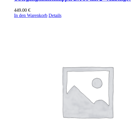
449.00
€
In den Warenkorb
Details