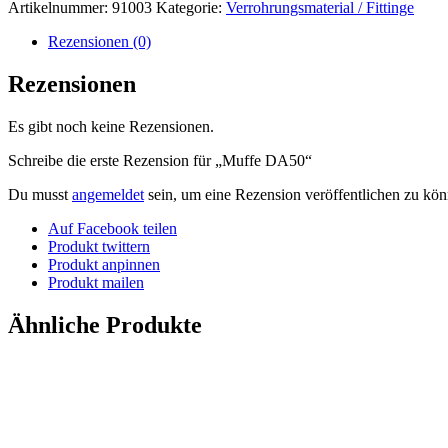
Artikelnummer:
91003
Kategorie:
Verrohrungsmaterial / Fittinge
Rezensionen (0)
Rezensionen
Es gibt noch keine Rezensionen.
Schreibe die erste Rezension für „Muffe DA50“
Du musst
angemeldet
sein, um eine Rezension veröffentlichen zu kön
Auf Facebook teilen
Produkt twittern
Produkt anpinnen
Produkt mailen
Ähnliche Produkte