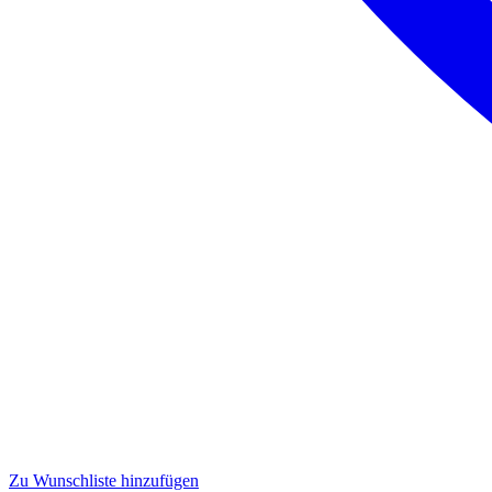
Zu Wunschliste hinzufügen