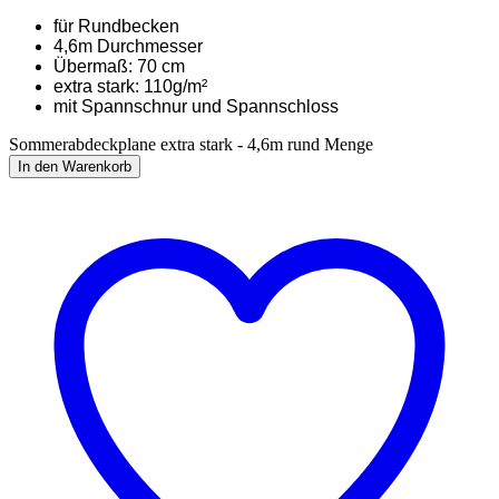
für Rundbecken
4,6m Durchmesser
Übermaß: 70 cm
extra stark: 110g/m²
mit Spannschnur und Spannschloss
Sommerabdeckplane extra stark - 4,6m rund Menge
In den Warenkorb