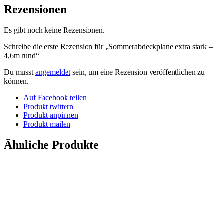
Rezensionen
Es gibt noch keine Rezensionen.
Schreibe die erste Rezension für „Sommerabdeckplane extra stark –
4,6m rund“
Du musst
angemeldet
sein, um eine Rezension veröffentlichen zu
können.
Auf Facebook teilen
Produkt twittern
Produkt anpinnen
Produkt mailen
Ähnliche Produkte