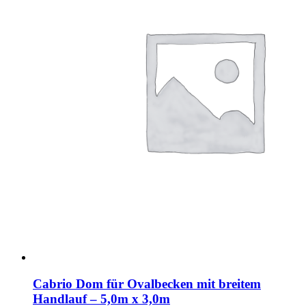
Cabrio Dom für Ovalbecken mit breitem
Handlauf – 5,0m x 3,0m