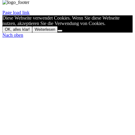
Page load link
Diese Webseite verwendet Cookies. Wenn Sie diese Webseite
nutzen, akzeptieren Sie die Verwendung von Cookies.
OK, alles klar!
Weiterlesen
Nach oben