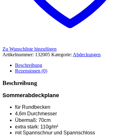
Zu Wunschliste hinzufügen
Artikelnummer:
132005
Kategorie:
Abdeckungen
Beschreibung
Rezensionen (0)
Beschreibung
Sommerabdeckplane
für Rundbecken
4,6m Durchmesser
Übermaß: 70cm
extra stark: 110g/m²
mit Spannschnur und Spannschloss