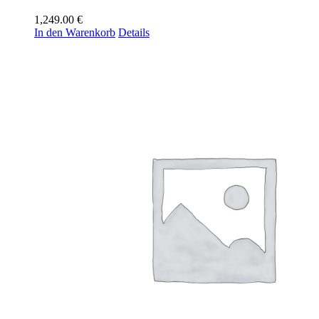
1,249.00
€
In den Warenkorb
Details