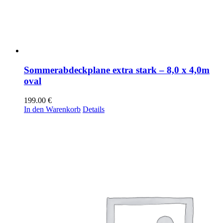
Sommerabdeckplane extra stark – 8,0 x 4,0m
oval
199.00
€
In den Warenkorb
Details