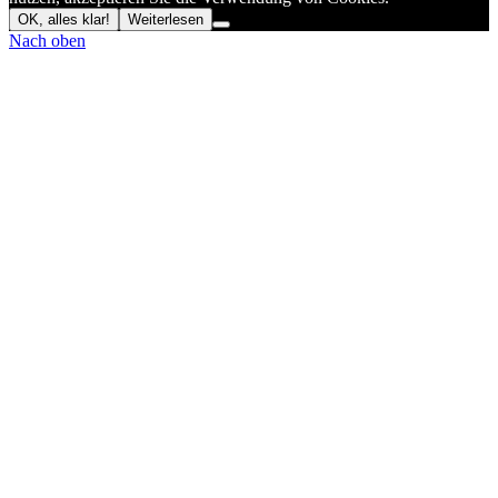
OK, alles klar!
Weiterlesen
Nach oben