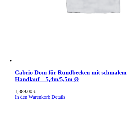
Cabrio Dom für Rundbecken mit schmalem
Handlauf – 5,4m/5,5m Ø
1,389.00
€
In den Warenkorb
Details