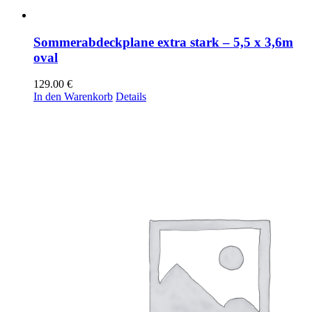
Sommerabdeckplane extra stark – 5,5 x 3,6m
oval
129.00
€
In den Warenkorb
Details