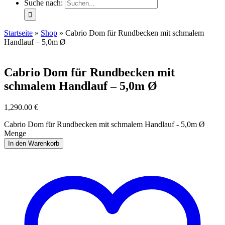
Suche nach:
Startseite
»
Shop
»
Cabrio Dom für Rundbecken mit schmalem
Handlauf – 5,0m Ø
Cabrio Dom für Rundbecken mit
schmalem Handlauf – 5,0m Ø
1,290.00
€
Cabrio Dom für Rundbecken mit schmalem Handlauf - 5,0m Ø
Menge
In den Warenkorb