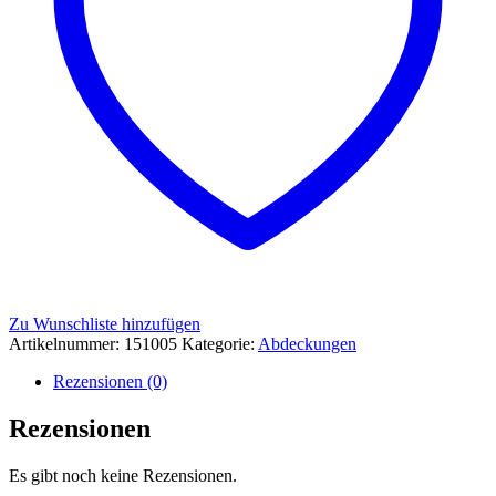
Zu Wunschliste hinzufügen
Artikelnummer:
151005
Kategorie:
Abdeckungen
Rezensionen (0)
Rezensionen
Es gibt noch keine Rezensionen.