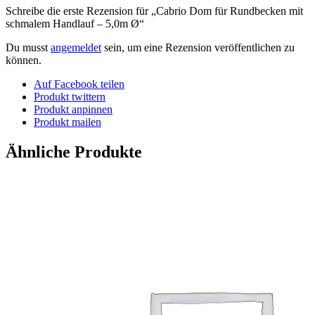
Schreibe die erste Rezension für „Cabrio Dom für Rundbecken mit
schmalem Handlauf – 5,0m Ø“
Du musst
angemeldet
sein, um eine Rezension veröffentlichen zu
können.
Auf Facebook teilen
Produkt twittern
Produkt anpinnen
Produkt mailen
Ähnliche Produkte