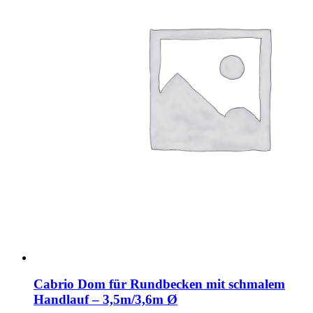
Cabrio Dom für Rundbecken mit schmalem
Handlauf – 3,5m/3,6m Ø