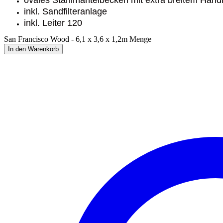
inkl. Sandfilteranlage
inkl. Leiter 120
San Francisco Wood - 6,1 x 3,6 x 1,2m Menge
In den Warenkorb