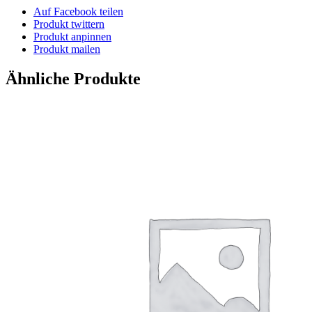
Auf Facebook teilen
Produkt twittern
Produkt anpinnen
Produkt mailen
Ähnliche Produkte