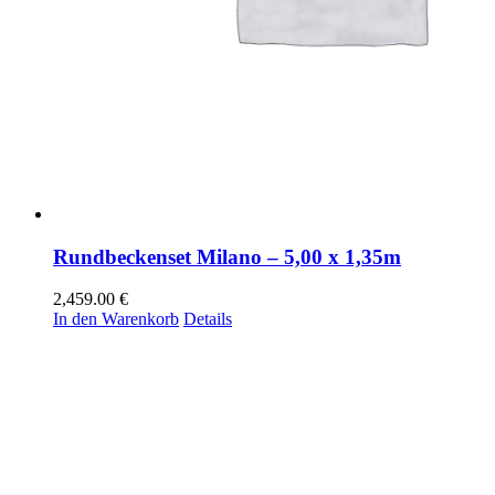
Rundbeckenset Milano – 5,00 x 1,35m
2,459.00
€
In den Warenkorb
Details