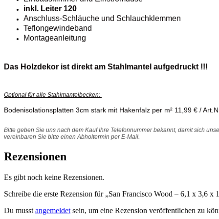
inkl. Leiter 120
Anschluss-Schläuche und Schlauchklemmen
Teflongewindeband
Montageanleitung
Das Holzdekor ist direkt am Stahlmantel aufgedruckt !!!
Optional für alle Stahlmantelbecken:
Bodenisolationsplatten 3cm stark mit Hakenfalz per m² 11,99 € / Art.
Bitte geben Sie uns nach dem Kauf Ihre Telefonnummer bekannt, damit sich unse
vereinbaren Sie bitte einen Abholtermin per E-Mail.
Rezensionen
Es gibt noch keine Rezensionen.
Schreibe die erste Rezension für „San Francisco Wood – 6,1 x 3,6 x 
Du musst
angemeldet
sein, um eine Rezension veröffentlichen zu kön