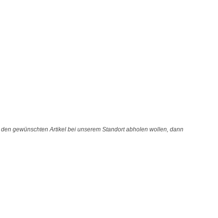
e den gewünschten Artikel bei unserem Standort abholen wollen, dann