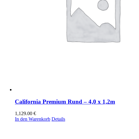
California Premium Rund – 4,0 x 1,2m
1,129.00
€
In den Warenkorb
Details