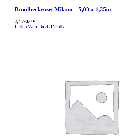
Rundbeckenset Milano – 5,00 x 1,35m
2,459.00
€
In den Warenkorb
Details