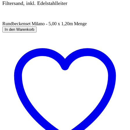
Filtersand, inkl. Edelstahlleiter
Rundbeckenset Milano - 5,00 x 1,20m Menge
In den Warenkorb