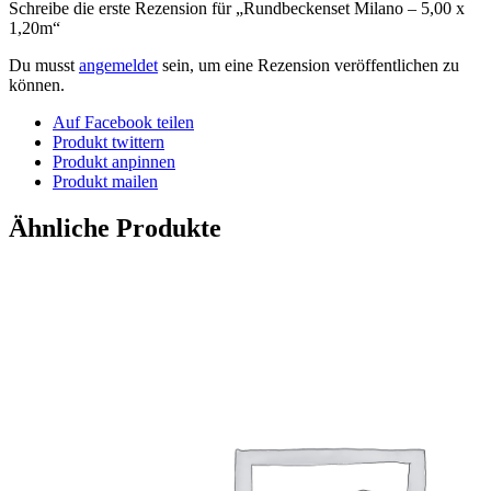
Schreibe die erste Rezension für „Rundbeckenset Milano – 5,00 x
1,20m“
Du musst
angemeldet
sein, um eine Rezension veröffentlichen zu
können.
Auf Facebook teilen
Produkt twittern
Produkt anpinnen
Produkt mailen
Ähnliche Produkte