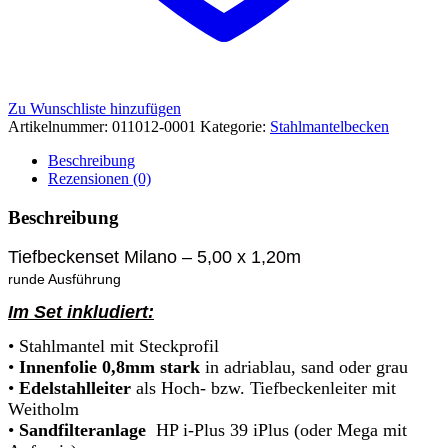
Zu Wunschliste hinzufügen
Artikelnummer:
011012-0001
Kategorie:
Stahlmantelbecken
Beschreibung
Rezensionen (0)
Beschreibung
Tiefbeckenset Milano – 5,00 x 1,20m
runde Ausführung
Im Set inkludiert:
• Stahlmantel mit Steckprofil
•
Innenfolie 0,8mm stark
in adriablau, sand oder grau
•
Edelstahlleiter
als Hoch- bzw. Tiefbeckenleiter mit
Weitholm
•
Sandfilteranlage
HP i-Plus 39 iPlus (oder Mega mit