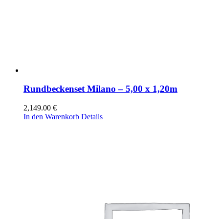
Rundbeckenset Milano – 5,00 x 1,20m
2,149.00
€
In den Warenkorb
Details