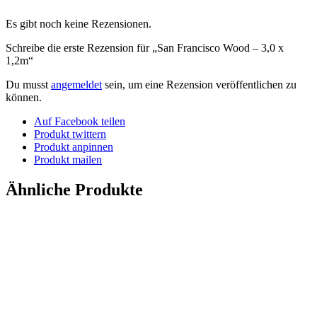
Es gibt noch keine Rezensionen.
Schreibe die erste Rezension für „San Francisco Wood – 3,0 x
1,2m“
Du musst
angemeldet
sein, um eine Rezension veröffentlichen zu
können.
Auf Facebook teilen
Produkt twittern
Produkt anpinnen
Produkt mailen
Ähnliche Produkte