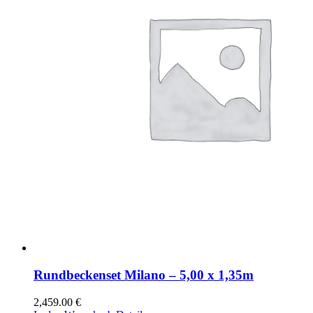
Rundbeckenset Milano – 5,00 x 1,35m
2,459.00
€