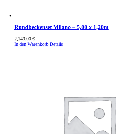
Rundbeckenset Milano – 5,00 x 1,20m
2,149.00
€
In den Warenkorb
Details