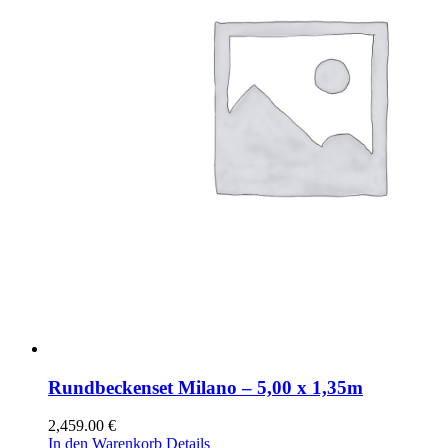
Rundbeckenset Milano – 5,00 x 1,35m
2,459.00
€
In den Warenkorb
Details