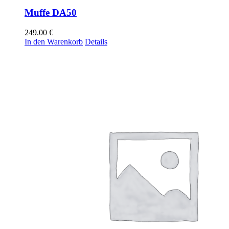
Muffe DA50
249.00
€
In den Warenkorb
Details