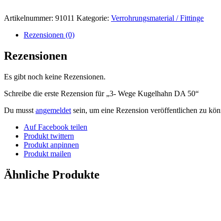
Artikelnummer:
91011
Kategorie:
Verrohrungsmaterial / Fittinge
Rezensionen (0)
Rezensionen
Es gibt noch keine Rezensionen.
Schreibe die erste Rezension für „3- Wege Kugelhahn DA 50“
Du musst
angemeldet
sein, um eine Rezension veröffentlichen zu kön
Auf Facebook teilen
Produkt twittern
Produkt anpinnen
Produkt mailen
Ähnliche Produkte