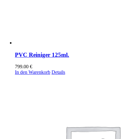
PVC Reiniger 125ml.
799.00
€
In den Warenkorb
Details