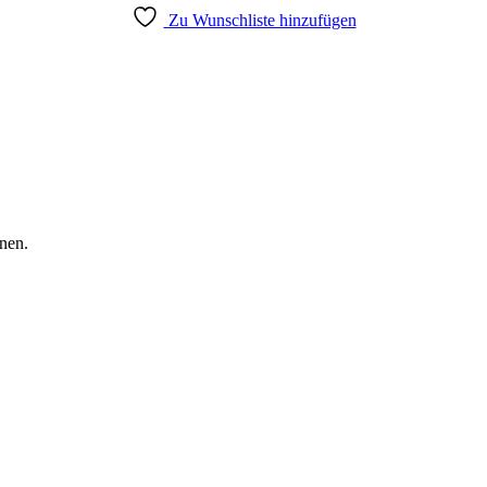
Zu Wunschliste hinzufügen
nen.