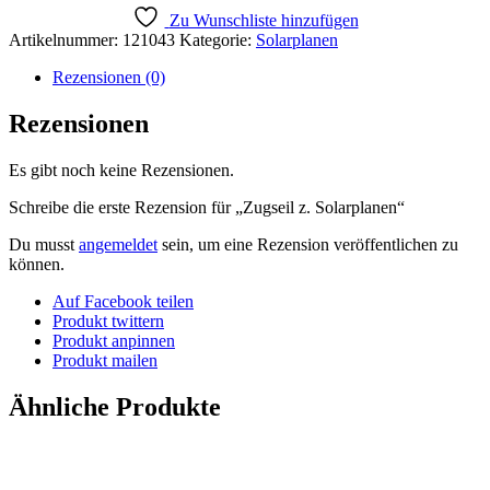
Zu Wunschliste hinzufügen
Artikelnummer:
121043
Kategorie:
Solarplanen
Rezensionen (0)
Rezensionen
Es gibt noch keine Rezensionen.
Schreibe die erste Rezension für „Zugseil z. Solarplanen“
Du musst
angemeldet
sein, um eine Rezension veröffentlichen zu
können.
Auf Facebook teilen
Produkt twittern
Produkt anpinnen
Produkt mailen
Ähnliche Produkte