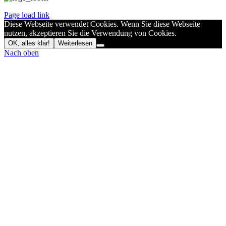
Page load link
Diese Webseite verwendet Cookies. Wenn Sie diese Webseite
nutzen, akzeptieren Sie die Verwendung von Cookies.
OK, alles klar!
Weiterlesen
Nach oben