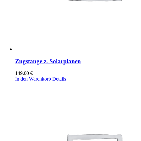
Zugstange z. Solarplanen
149.00
€
In den Warenkorb
Details