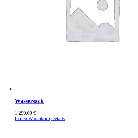
Wassersack
1,299.00
€
In den Warenkorb
Details