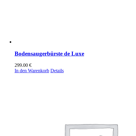
Bodensaugerbürste de Luxe
299.00
€
In den Warenkorb
Details