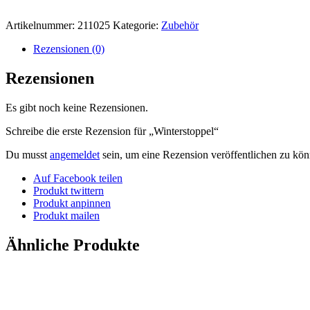
Artikelnummer:
211025
Kategorie:
Zubehör
Rezensionen (0)
Rezensionen
Es gibt noch keine Rezensionen.
Schreibe die erste Rezension für „Winterstoppel“
Du musst
angemeldet
sein, um eine Rezension veröffentlichen zu kön
Auf Facebook teilen
Produkt twittern
Produkt anpinnen
Produkt mailen
Ähnliche Produkte