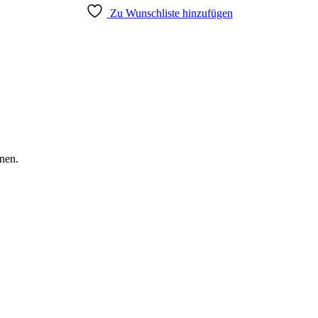
Zu Wunschliste hinzufügen
nen.