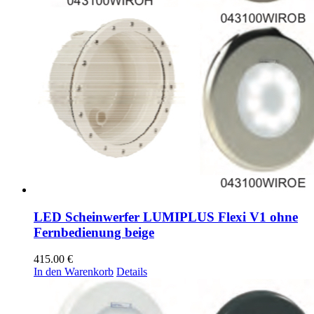
LED Scheinwerfer LUMIPLUS Flexi V1 ohne
Fernbedienung beige
415.00
€
In den Warenkorb
Details