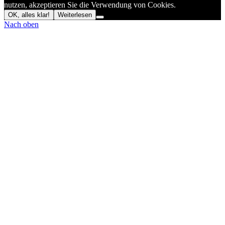
nutzen, akzeptieren Sie die Verwendung von Cookies.
OK, alles klar!
Weiterlesen
Nach oben