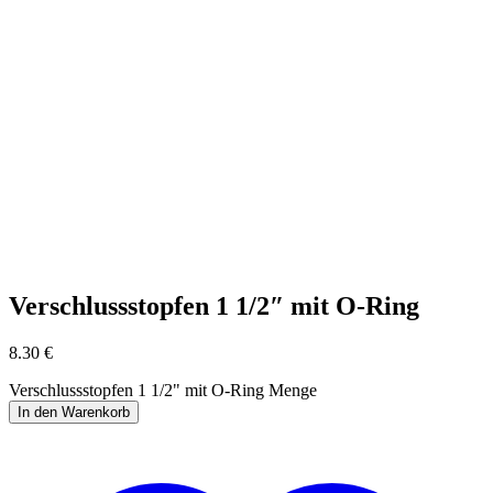
Verschlussstopfen 1 1/2″ mit O-Ring
8.30
€
Verschlussstopfen 1 1/2" mit O-Ring Menge
In den Warenkorb