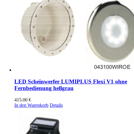
LED Scheinwerfer LUMIPLUS Flexi V1 ohne
Fernbedienung hellgrau
415.00
€
In den Warenkorb
Details