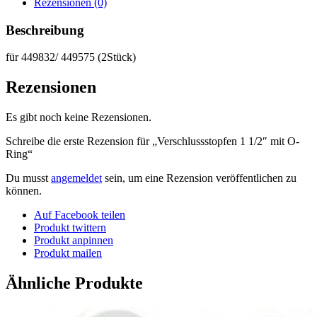
Rezensionen (0)
Beschreibung
für 449832/ 449575 (2Stück)
Rezensionen
Es gibt noch keine Rezensionen.
Schreibe die erste Rezension für „Verschlussstopfen 1 1/2″ mit O-
Ring“
Du musst
angemeldet
sein, um eine Rezension veröffentlichen zu
können.
Auf Facebook teilen
Produkt twittern
Produkt anpinnen
Produkt mailen
Ähnliche Produkte