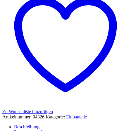
Zu Wunschliste hinzufügen
Artikelnummer:
04326
Kategorie:
Einbauteile
Beschreibung