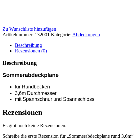
Zu Wunschliste hinzufügen
Artikelnummer:
132001
Kategorie:
Abdeckungen
Beschreibung
Rezensionen (0)
Beschreibung
Sommerabdeckplane
für Rundbecken
3,6m Durchmesser
mit Spannschnur und Spannschloss
Rezensionen
Es gibt noch keine Rezensionen.
Schreibe die erste Rezension für „Sommerabdeckplane rund 3,6m“