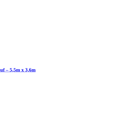
uf – 5,5m x 3,6m