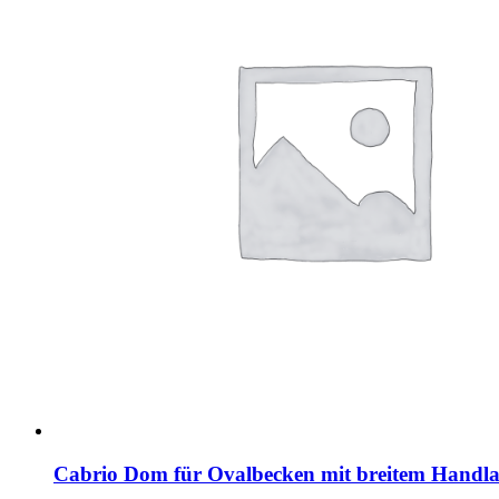
Cabrio Dom für Ovalbecken mit breitem Handla