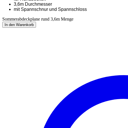
3,6m Durchmesser
mit Spannschnur und Spannschloss
Sommerabdeckplane rund 3,6m Menge
In den Warenkorb