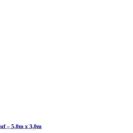
uf – 5,0m x 3,0m