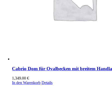
Cabrio Dom für Ovalbecken mit breitem Handla
1,349.00
€
In den Warenkorb
Details