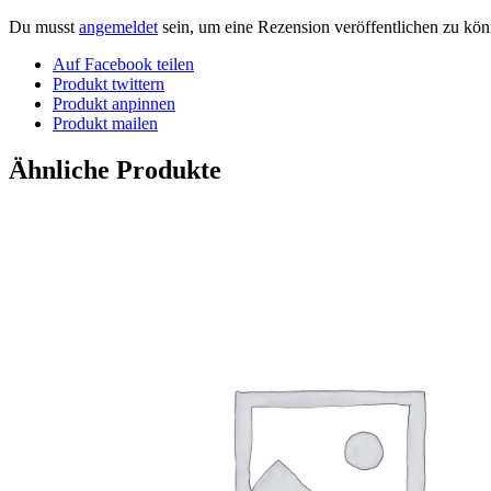
Du musst
angemeldet
sein, um eine Rezension veröffentlichen zu kön
Auf Facebook teilen
Produkt twittern
Produkt anpinnen
Produkt mailen
Ähnliche Produkte