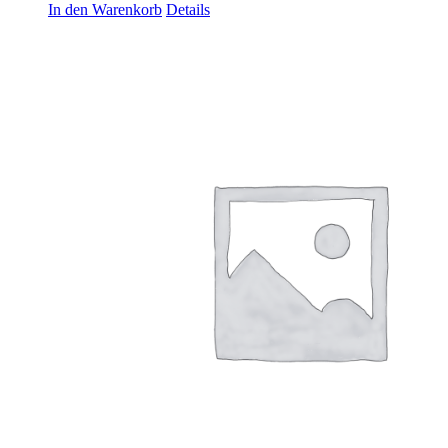
In den Warenkorb
Details