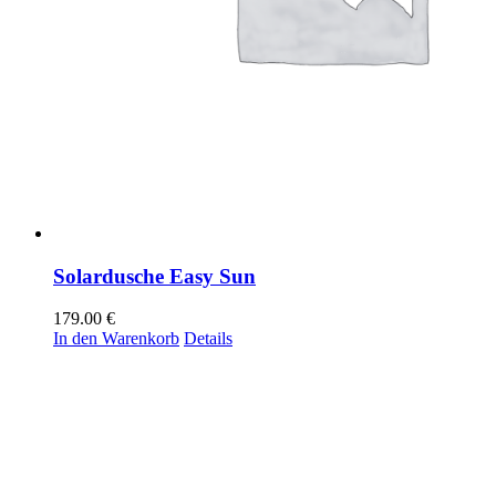
Solardusche Easy Sun
179.00
€
In den Warenkorb
Details