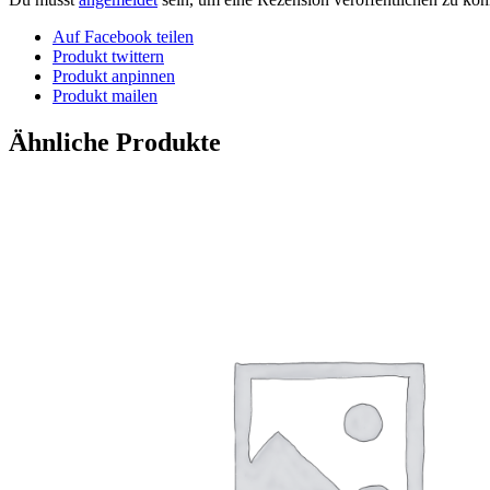
Auf Facebook teilen
Produkt twittern
Produkt anpinnen
Produkt mailen
Ähnliche Produkte