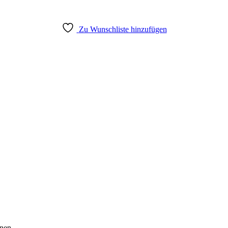
Zu Wunschliste hinzufügen
nen.