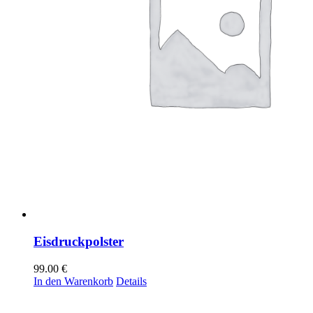
Eisdruckpolster
99.00
€
In den Warenkorb
Details