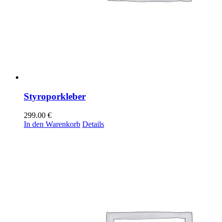
Styroporkleber
299.00
€
In den Warenkorb
Details