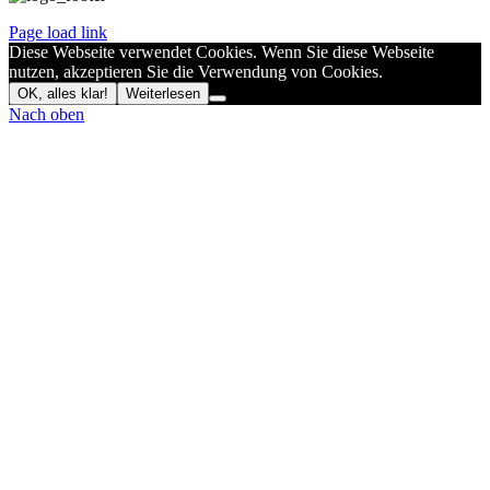
Page load link
Diese Webseite verwendet Cookies. Wenn Sie diese Webseite
nutzen, akzeptieren Sie die Verwendung von Cookies.
OK, alles klar!
Weiterlesen
Nach oben