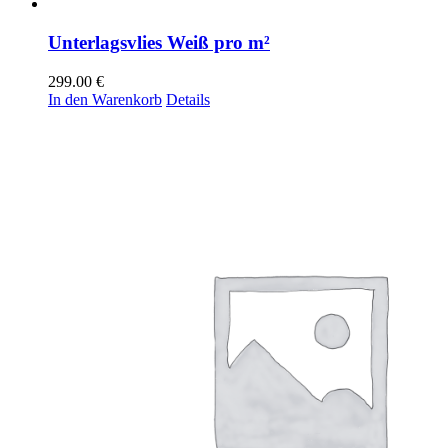
Unterlagsvlies Weiß pro m²
299.00
€
In den Warenkorb
Details