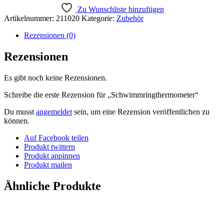
Zu Wunschliste hinzufügen
Artikelnummer:
211020
Kategorie:
Zubehör
Rezensionen (0)
Rezensionen
Es gibt noch keine Rezensionen.
Schreibe die erste Rezension für „Schwimmringthermometer“
Du musst
angemeldet
sein, um eine Rezension veröffentlichen zu
können.
Auf Facebook teilen
Produkt twittern
Produkt anpinnen
Produkt mailen
Ähnliche Produkte