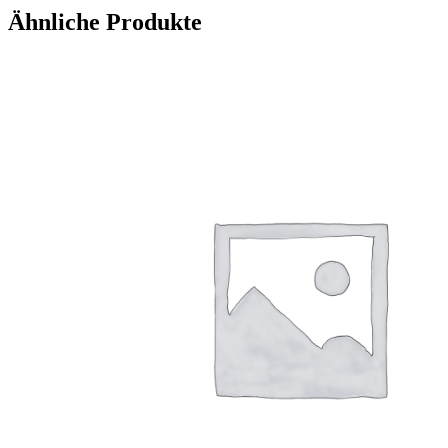
Ähnliche Produkte