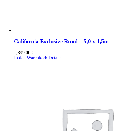
California Exclusive Rund – 5,0 x 1,5m
1,899.00
€
In den Warenkorb
Details