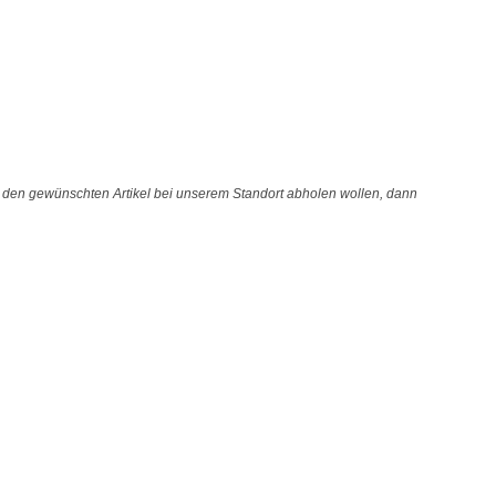
e den gewünschten Artikel bei unserem Standort abholen wollen, dann