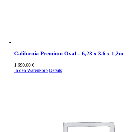
California Premium Oval – 6,23 x 3,6 x 1,2m
1,690.00
€
In den Warenkorb
Details