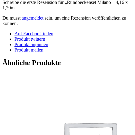
Schreibe die erste Rezension für „Rundbeckenset Milano – 4,16 x
1,20m“
Du musst
angemeldet
sein, um eine Rezension veröffentlichen zu
können.
Auf Facebook teilen
Produkt twittern
Produkt anpinnen
Produkt mailen
Ähnliche Produkte