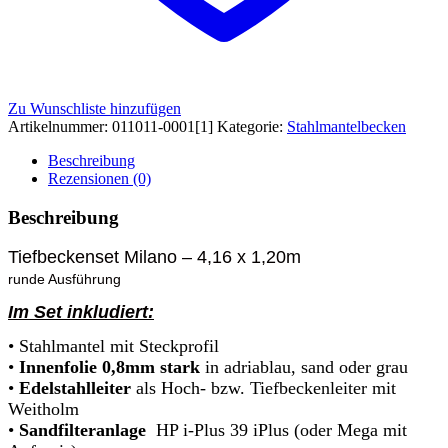
Zu Wunschliste hinzufügen
Artikelnummer:
011011-0001[1]
Kategorie:
Stahlmantelbecken
Beschreibung
Rezensionen (0)
Beschreibung
Tiefbeckenset Milano – 4,16 x 1,20m
runde Ausführung
Im Set inkludiert:
• Stahlmantel mit Steckprofil
•
Innenfolie 0,8mm stark
in adriablau, sand oder grau
•
Edelstahlleiter
als Hoch- bzw. Tiefbeckenleiter mit
Weitholm
•
Sandfilteranlage
HP i-Plus 39 iPlus (oder Mega mit