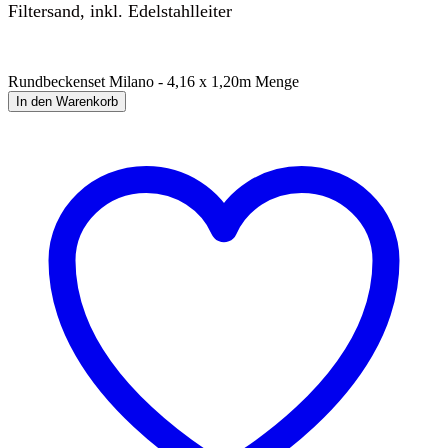
Filtersand, inkl. Edelstahlleiter
Rundbeckenset Milano - 4,16 x 1,20m Menge
In den Warenkorb