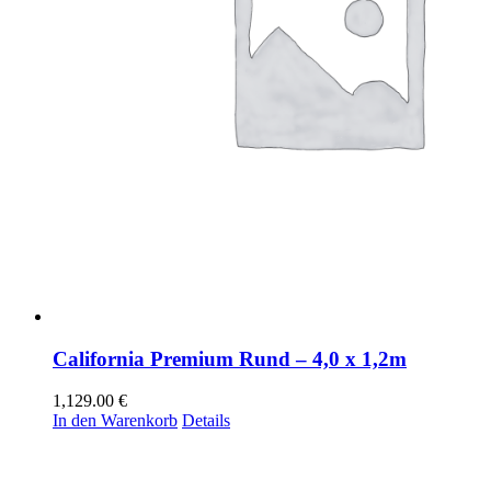
California Premium Rund – 4,0 x 1,2m
1,129.00
€
In den Warenkorb
Details