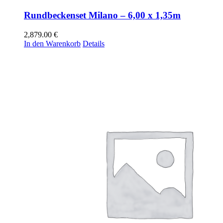
Rundbeckenset Milano – 6,00 x 1,35m
2,879.00
€
In den Warenkorb
Details