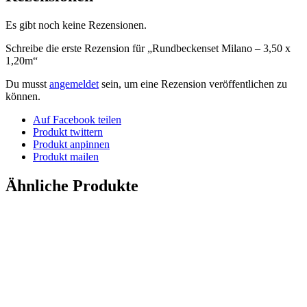
Es gibt noch keine Rezensionen.
Schreibe die erste Rezension für „Rundbeckenset Milano – 3,50 x
1,20m“
Du musst
angemeldet
sein, um eine Rezension veröffentlichen zu
können.
Auf Facebook teilen
Produkt twittern
Produkt anpinnen
Produkt mailen
Ähnliche Produkte