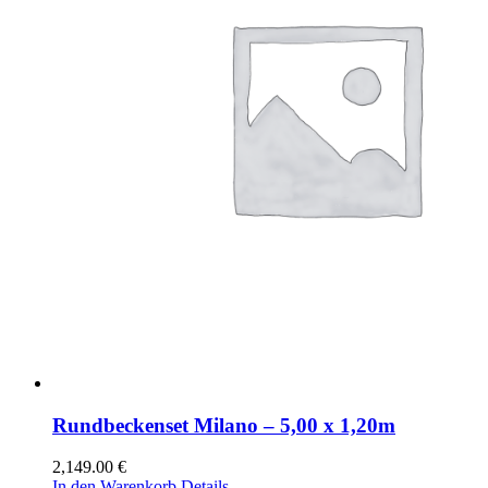
Rundbeckenset Milano – 5,00 x 1,20m
2,149.00
€
In den Warenkorb
Details