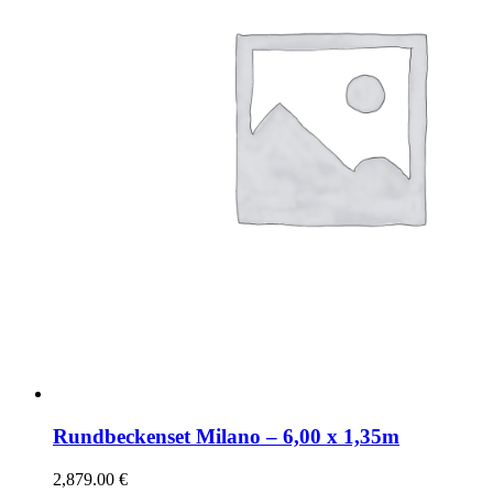
Rundbeckenset Milano – 6,00 x 1,35m
2,879.00
€