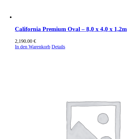
California Premium Oval – 8,0 x 4,0 x 1,2m
2,190.00
€
In den Warenkorb
Details