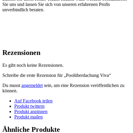
Sie uns und lassen Sie sich von unseren erfahrenen Profis
unverbindlich beraten.
Rezensionen
Es gibt noch keine Rezensionen.
Schreibe die erste Rezension für „Poolüberdachung Viva“
Du musst
angemeldet
sein, um eine Rezension veröffentlichen zu
können.
Auf Facebook teilen
Produkt twittern
Produkt anpinnen
Produkt mailen
Ähnliche Produkte