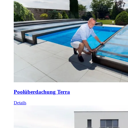
Poolüberdachung Terra
Details