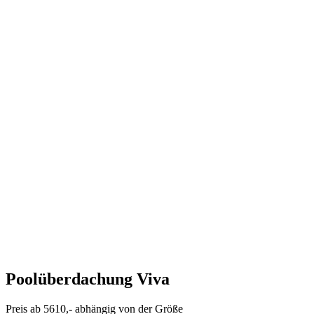
Poolüberdachung Viva
Preis ab 5610,- abhängig von der Größe