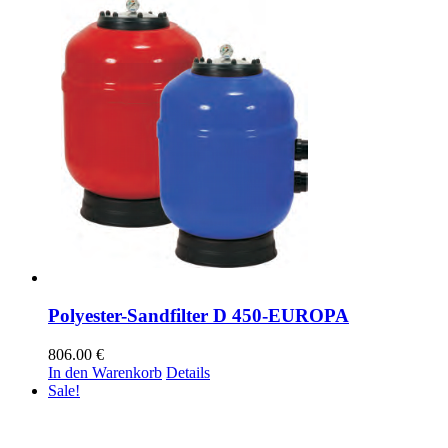
Polyester-Sandfilter D 450-EUROPA
806.00
€
In den Warenkorb
Details
Sale!