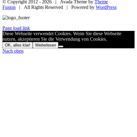
© Copyright 2012 -
2026 | Avada Theme by
Theme
Fusion
| All Rights Reserved | Powered by
WordPress
Page load link
Diese Webseite verwendet Cookies. Wenn Sie diese Webseite
nutzen, akzeptieren Sie die Verwendung von Cookies.
OK, alles klar!
Weiterlesen
Nach oben