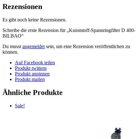
Rezensionen
Es gibt noch keine Rezensionen.
Schreibe die erste Rezension für „Kunststoff-Spannringfilter D 400-
BILBAO“
Du musst
angemeldet
sein, um eine Rezension veröffentlichen zu
können.
Auf Facebook teilen
Produkt twittern
Produkt anpinnen
Produkt mailen
Ähnliche Produkte
Sale!