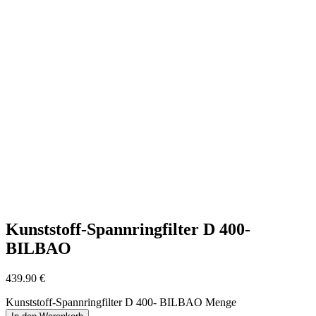
Kunststoff-Spannringfilter D 400-
BILBAO
439.90
€
Kunststoff-Spannringfilter D 400- BILBAO Menge