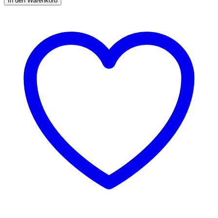
In den Warenkorb