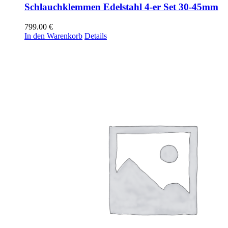
Schlauchklemmen Edelstahl 4-er Set 30-45mm
799.00
€
In den Warenkorb
Details