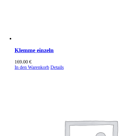
Klemme einzeln
169.00
€
In den Warenkorb
Details