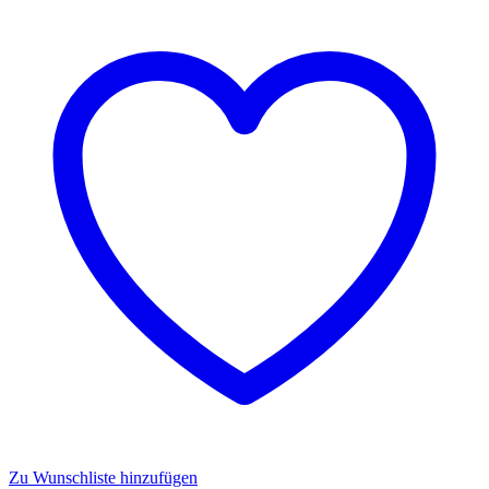
Zu Wunschliste hinzufügen