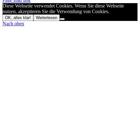
Page load link
Diese Webseite verwendet Cookies. Wenn Sie diese Webseite
nutzen, akzeptieren Sie die Verwendung von Cookies.
OK, alles klar!
Weiterlesen
Nach oben