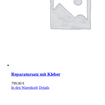
Reparatursatz mit Kleber
799.00
€
In den Warenkorb
Details