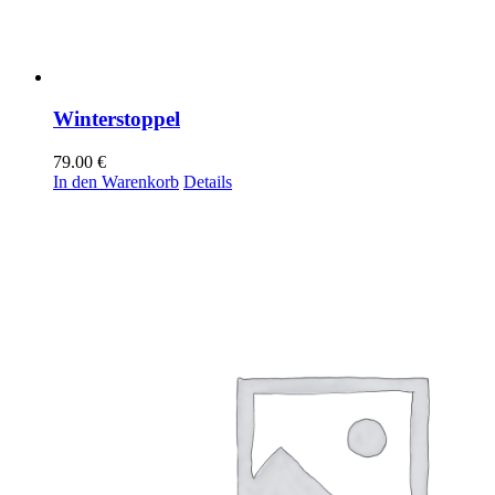
Winterstoppel
79.00
€
In den Warenkorb
Details