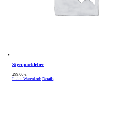
Styroporkleber
299.00
€
In den Warenkorb
Details