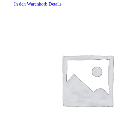
In den Warenkorb
Details