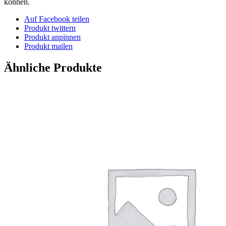
können.
Auf Facebook teilen
Produkt twittern
Produkt anpinnen
Produkt mailen
Ähnliche Produkte