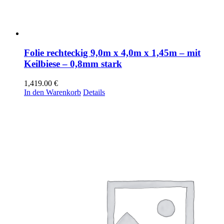
Folie rechteckig 9,0m x 4,0m x 1,45m – mit
Keilbiese – 0,8mm stark
1,419.00
€
In den Warenkorb
Details