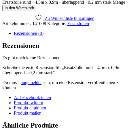
Ersatzfolie rund - 4,5m x 0,9m - überlappend - 0,2 mm stark Menge
In den Warenkorb
Zu Wunschliste hinzufügen
Artikelnummer:
141008
Kategorie:
Ersatzfolien
Rezensionen (0)
Rezensionen
Es gibt noch keine Rezensionen.
Schreibe die erste Rezension für „Ersatzfolie rund – 4,5m x 0,9m –
überlappend – 0,2 mm stark“
Du musst
angemeldet
sein, um eine Rezension veröffentlichen zu
können.
Auf Facebook teilen
Produkt twittern
Produkt anpinnen
Produkt mailen
Ähnliche Produkte