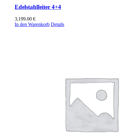
Edelstahlleiter 4+4
3,199.00
€
In den Warenkorb
Details