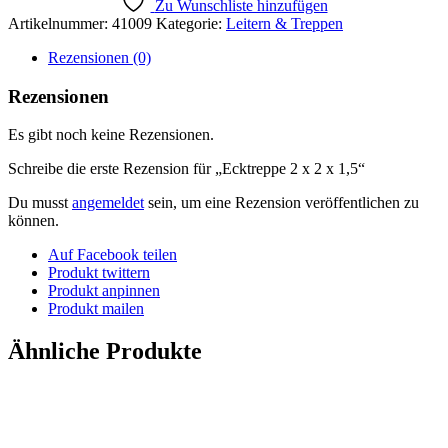
Zu Wunschliste hinzufügen
Artikelnummer:
41009
Kategorie:
Leitern & Treppen
Rezensionen (0)
Rezensionen
Es gibt noch keine Rezensionen.
Schreibe die erste Rezension für „Ecktreppe 2 x 2 x 1,5“
Du musst
angemeldet
sein, um eine Rezension veröffentlichen zu
können.
Auf Facebook teilen
Produkt twittern
Produkt anpinnen
Produkt mailen
Ähnliche Produkte