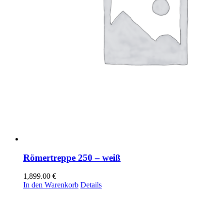
Römertreppe 250 – weiß
1,899.00
€
In den Warenkorb
Details