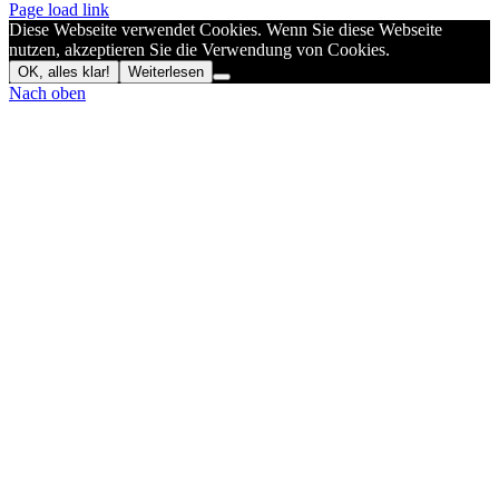
Page load link
Diese Webseite verwendet Cookies. Wenn Sie diese Webseite
nutzen, akzeptieren Sie die Verwendung von Cookies.
OK, alles klar!
Weiterlesen
Nach oben