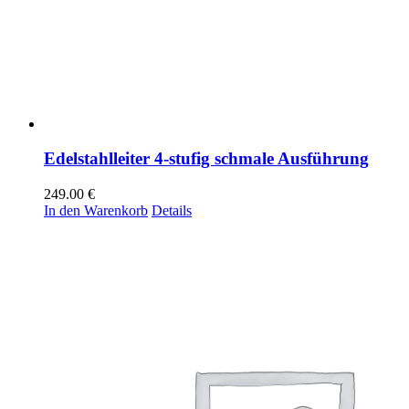
Edelstahlleiter 4-stufig schmale Ausführung
249.00
€
In den Warenkorb
Details