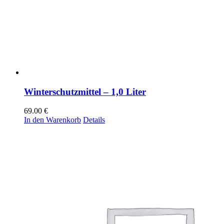
Winterschutzmittel – 1,0 Liter
69.00
€
In den Warenkorb
Details