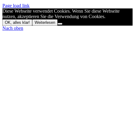
Page load link
Diese Webseite verwendet Cookies. Wenn Sie diese Webseite
nutzen, akzeptieren Sie die Verwendung von Cookies.
OK, alles klar!
Weiterlesen
Nach oben