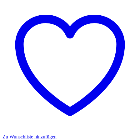
Zu Wunschliste hinzufügen