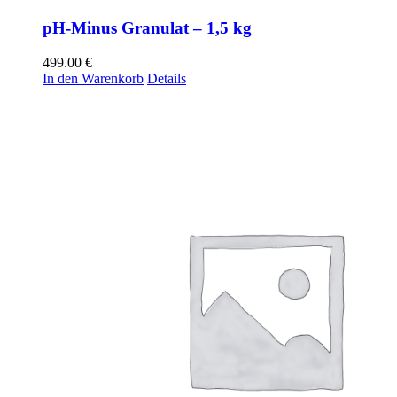
pH-Minus Granulat – 1,5 kg
499.00
€
In den Warenkorb
Details