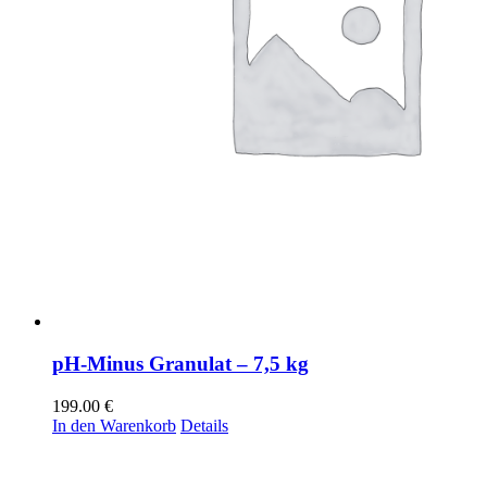
pH-Minus Granulat – 7,5 kg
199.00
€
In den Warenkorb
Details