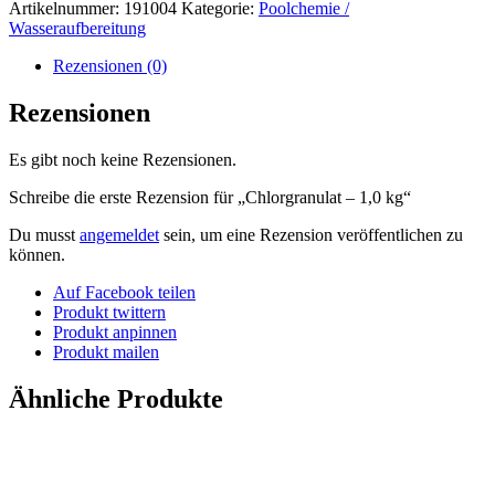
Artikelnummer:
191004
Kategorie:
Poolchemie /
Wasseraufbereitung
Rezensionen (0)
Rezensionen
Es gibt noch keine Rezensionen.
Schreibe die erste Rezension für „Chlorgranulat – 1,0 kg“
Du musst
angemeldet
sein, um eine Rezension veröffentlichen zu
können.
Auf Facebook teilen
Produkt twittern
Produkt anpinnen
Produkt mailen
Ähnliche Produkte