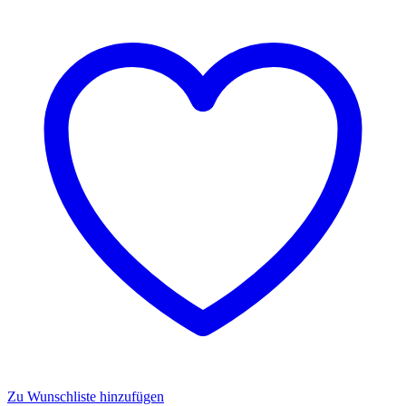
Zu Wunschliste hinzufügen