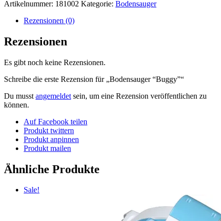
Artikelnummer:
181002
Kategorie:
Bodensauger
Rezensionen (0)
Rezensionen
Es gibt noch keine Rezensionen.
Schreibe die erste Rezension für „Bodensauger “Buggy”“
Du musst
angemeldet
sein, um eine Rezension veröffentlichen zu
können.
Auf Facebook teilen
Produkt twittern
Produkt anpinnen
Produkt mailen
Ähnliche Produkte
Sale!