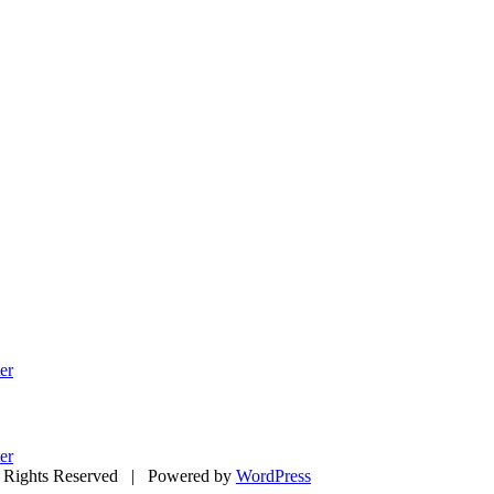
er
er
Rights Reserved | Powered by
WordPress