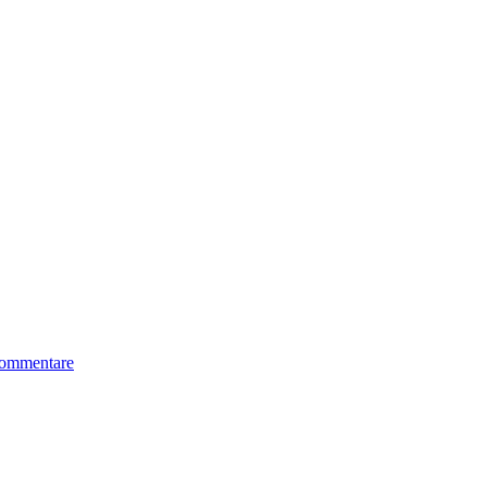
ommentare