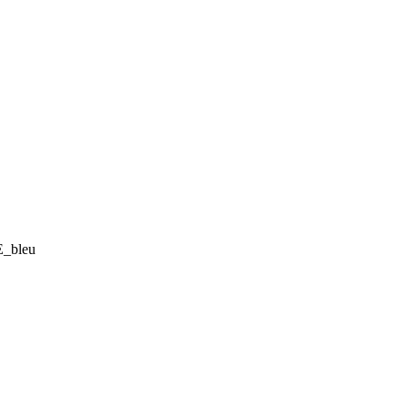
E_bleu