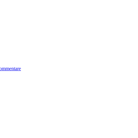
ommentare