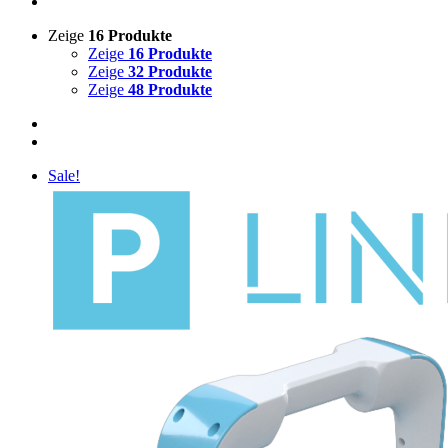
Zeige
16 Produkte
Zeige
16 Produkte
Zeige
32 Produkte
Zeige
48 Produkte
Sale!