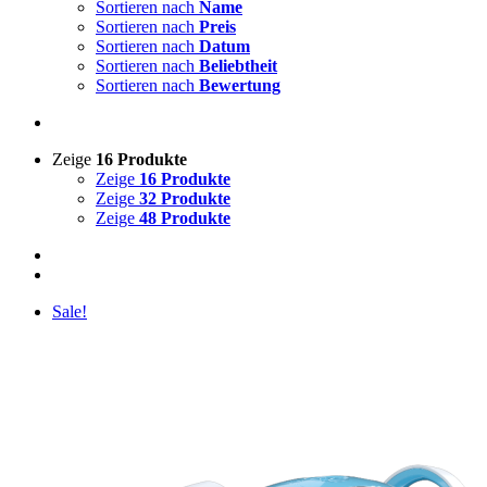
Sortieren nach
Name
Sortieren nach
Preis
Sortieren nach
Datum
Sortieren nach
Beliebtheit
Sortieren nach
Bewertung
Zeige
16 Produkte
Zeige
16 Produkte
Zeige
32 Produkte
Zeige
48 Produkte
Sale!