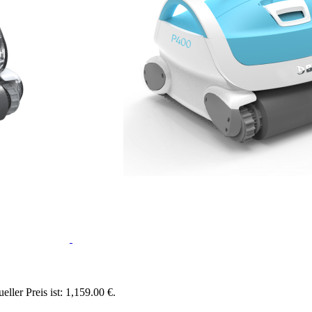
eller Preis ist: 1,159.00 €.