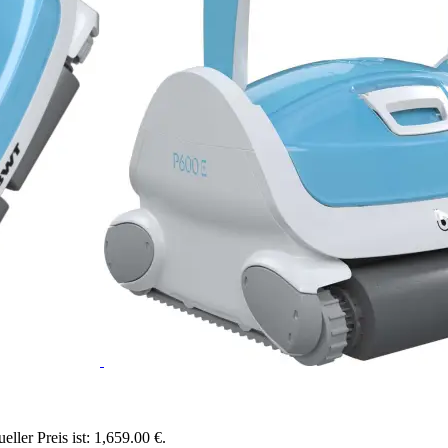
eller Preis ist: 1,659.00 €.