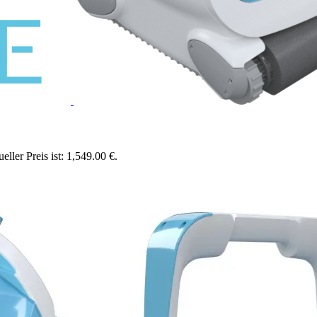
eller Preis ist: 1,549.00 €.