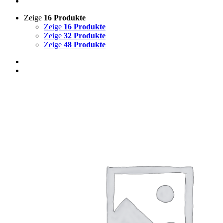
Zeige
16 Produkte
Zeige
16 Produkte
Zeige
32 Produkte
Zeige
48 Produkte