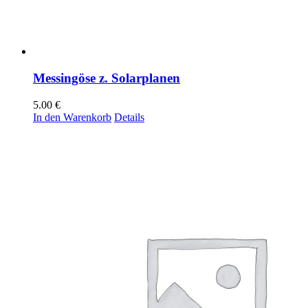
Messingöse z. Solarplanen
5.00
€
In den Warenkorb
Details