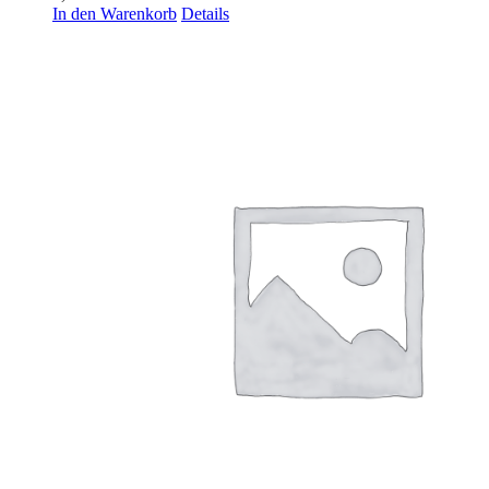
In den Warenkorb
Details