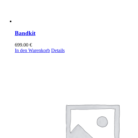
Bandkit
699.00
€
In den Warenkorb
Details