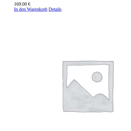
169.00
€
In den Warenkorb
Details