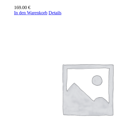
169.00
€
In den Warenkorb
Details