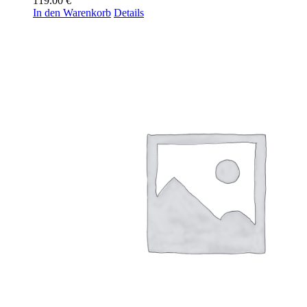
119.00
€
In den Warenkorb
Details