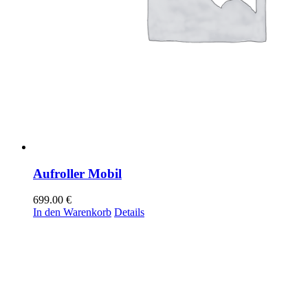
Aufroller Mobil
699.00
€
In den Warenkorb
Details