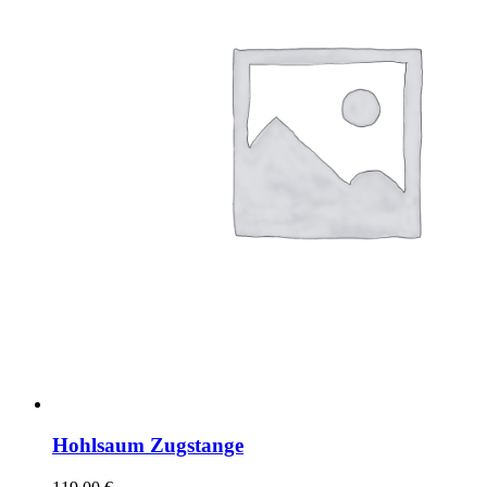
Hohlsaum Zugstange