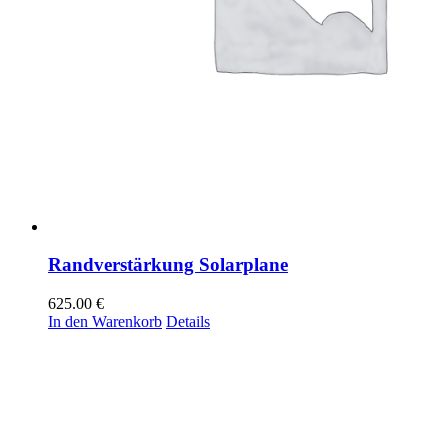
Randverstärkung Solarplane
625.00
€
In den Warenkorb
Details