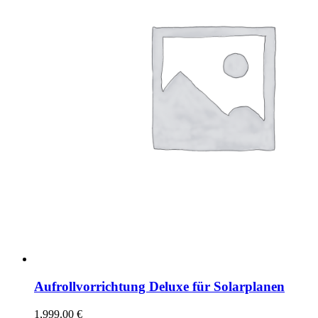
Aufrollvorrichtung Deluxe für Solarplanen
1,999.00
€