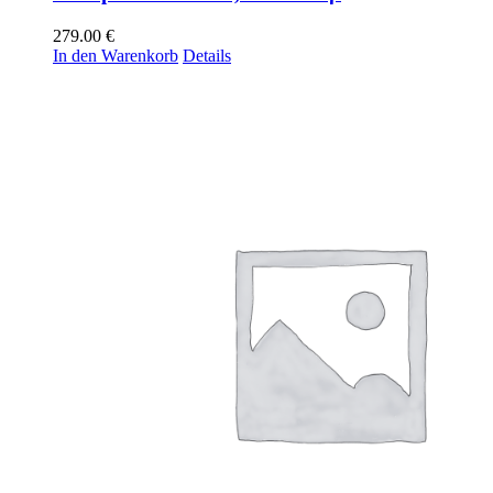
279.00
€
In den Warenkorb
Details