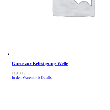
Gurte zur Befestigung Welle
119.00
€
In den Warenkorb
Details